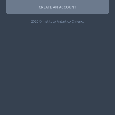
CREATE AN ACCOUNT
2026 © Instituto Antártico Chileno.